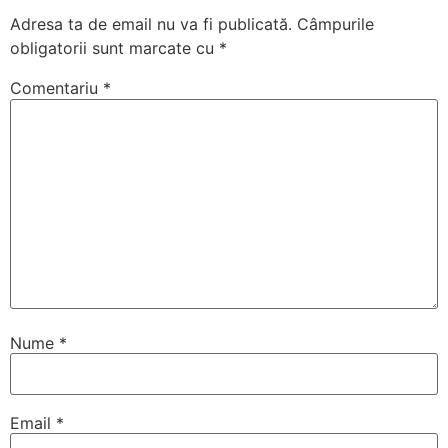
Adresa ta de email nu va fi publicată.
Câmpurile
obligatorii sunt marcate cu
*
Comentariu
*
Nume
*
Email
*