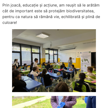
Prin joacă, educație și acțiune, am reușit să le arătăm
cât de important este să protejăm biodiversitatea,
pentru ca natura să rămână vie, echilibrată și plină de
culoare!