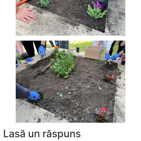
Lasă un răspuns