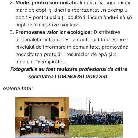
Model pentru comunitate:
Implicarea unui număr
mare de copii și tineri a reprezentat un exemplu
pozitiv pentru ceilalți locuitori, încurajându-i să se
implice în inițiative similare.
Promovarea valorilor ecologice:
Distribuirea
materialelor informative a contribuit la creșterea
nivelului de informare în comunitate, promovând
necesitatea protejării resurselor de apă și a
mediului înconjurător.
Fotografiile au fost realizate profesional de către
societatea LOMINOUSTUDIO SRL.
Galerie foto: