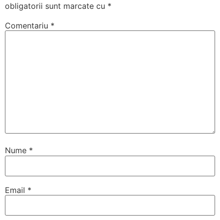
obligatorii sunt marcate cu
*
Comentariu
*
Nume
*
Email
*